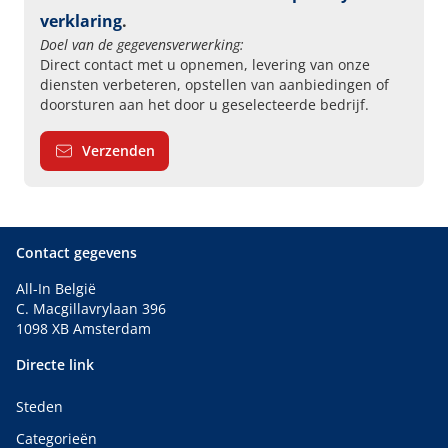
verklaring
.
Doel van de gegevensverwerking:
Direct contact met u opnemen, levering van onze
diensten verbeteren, opstellen van aanbiedingen of
doorsturen aan het door u geselecteerde bedrijf.
Verzenden
Contact gegevens
All-In België
C. Macgillavrylaan 396
1098 XB Amsterdam
Directe link
Steden
Categorieën