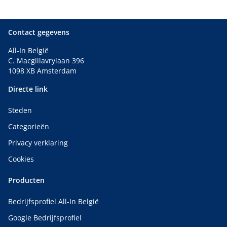
Contact gegevens
All-In België
C. Macgillavrylaan 396
1098 XB Amsterdam
Directe link
Steden
Categorieën
Privacy verklaring
Cookies
Producten
Bedrijfsprofiel All-In België
Google Bedrijfsprofiel