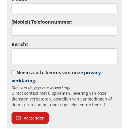
(Mobiel) Telefoonnummer:
Bericht
Neem a.u.b. kennis van onze
privacy
verklaring
.
Doel van de gegevensverwerking:
Direct contact met u opnemen, levering van onze
diensten verbeteren, opstellen van aanbiedingen of
doorsturen aan het door u geselecteerde bedrijf.
Verzenden