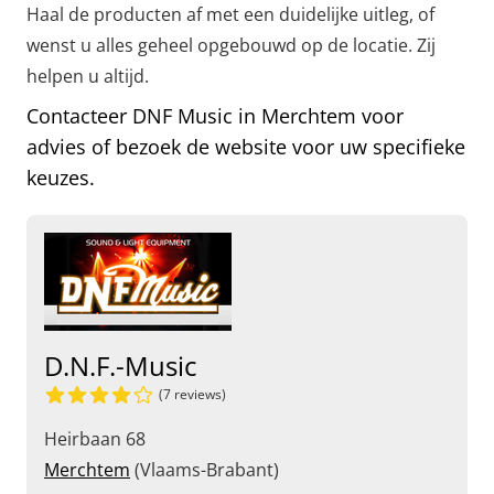
Haal de producten af met een duidelijke uitleg, of
wenst u alles geheel opgebouwd op de locatie. Zij
helpen u altijd.
Contacteer DNF Music in Merchtem voor
advies of bezoek de website voor uw specifieke
keuzes.
D.N.F.-Music
(7 reviews)
Heirbaan 68
Merchtem
(Vlaams-Brabant)