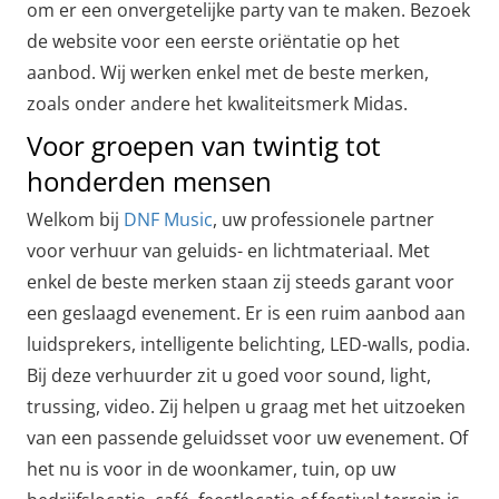
om er een onvergetelijke party van te maken. Bezoek
de website voor een eerste oriëntatie op het
aanbod. Wij werken enkel met de beste merken,
zoals onder andere het kwaliteitsmerk Midas.
Voor groepen van twintig tot
honderden mensen
Welkom bij
DNF Music
, uw professionele partner
voor verhuur van geluids- en lichtmateriaal. Met
enkel de beste merken staan zij steeds garant voor
een geslaagd evenement. Er is een ruim aanbod aan
luidsprekers, intelligente belichting, LED-walls, podia.
Bij deze verhuurder zit u goed voor sound, light,
trussing, video. Zij helpen u graag met het uitzoeken
van een passende geluidsset voor uw evenement. Of
het nu is voor in de woonkamer, tuin, op uw