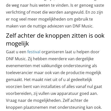
de weg naar huis weten te vinden. Is er genoeg vaste
verlichting of moet die worden aangevuld. En zo zijn
er nog veel meer mogelijkheden om gebruik te
maken van de nuttige adviezen van DNF Music.
Zelf achter de knoppen zitten is ook
mogelijk
Gaat u een
festival
organiseren laat u helpen door
DNF Music. Zij hebben meerdere van dergelijke
evenementen met vakkundige ondersteuning als
toeleverancier maar ook van de productie mogelijk
gemaakt. Het maakt niet uit of u al gedeeltelijk
voorzien bent van installaties of alles vanaf nul gaat
voorbereiden, zij vullen uw apparatuur goed aan.
Vraag naar de mogelijkheden. Zelf achter de
knoppen plaatsnemen met ondersteuning kan ook.