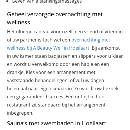
Geven van afslankingsmassages
Geheel verzorgde overnachting met
wellness
Het ultieme cadeau voor uzelf, een vriend of vriendin
of uw partner is toch wel een
overnachting met
wellness bij A Beauty Well in Hoeilaart
. Bij aankomst
in uw kamer staan badjassen en slippers voor u klaar
en wordt u verwelkomd door een hapje en een
drankje. Kies voor een arrangement met
vaststaande behandelingen, of vul uw dagen
helemaal naar eigen smaak in. Zo wordt uw bezoek
een gegarandeerd succes. Een ontbijt in hun
restaurant zit standaard bij het arrangement
inbegrepen.
Sauna’s met zwembaden in Hoeilaart