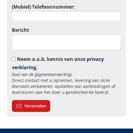
(Mobiel) Telefoonnummer:
Bericht
Neem a.u.b. kennis van onze
privacy
verklaring
.
Doel van de gegevensverwerking:
Direct contact met u opnemen, levering van onze
diensten verbeteren, opstellen van aanbiedingen of
doorsturen aan het door u geselecteerde bedrijf.
Verzenden