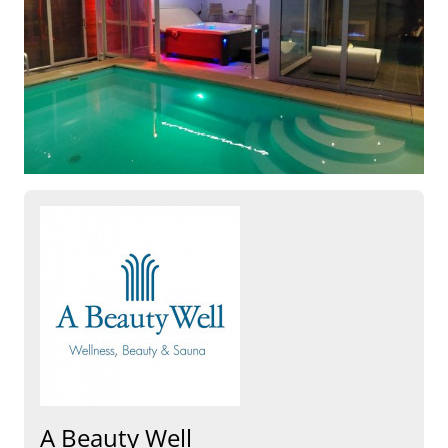
A Beauty Well