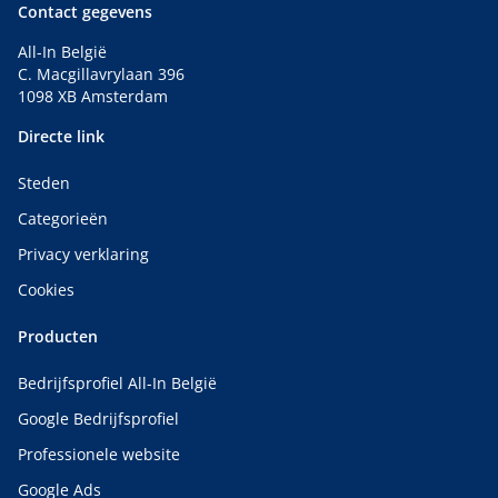
Contact gegevens
All-In België
C. Macgillavrylaan 396
1098 XB Amsterdam
Directe link
Steden
Categorieën
Privacy verklaring
Cookies
Producten
Bedrijfsprofiel All-In België
Google Bedrijfsprofiel
Professionele website
Google Ads