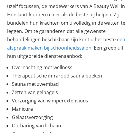
uzelf focussen, de medewerkers van A Beauty Well in
Hoeilaart kunnen u hier als de beste bij helpen. Zij
bundelen hun krachten om u volledig in de watten te
leggen. Om te garanderen dat alle gewenste
behandelingen beschikbaar zijn kunt u het beste
een
afspraak maken bij schoonheidssalon
. Een greep uit
hun uitgebreide dienstenaanbod:
Overnachting met wellness
Therapeutische infrarood sauna boeken
Sauna met zwembad
Zetten van gelnagels
Verzorging van wimperextensions
Manicure
Gelaatsverzorging
Ontharing van lichaam