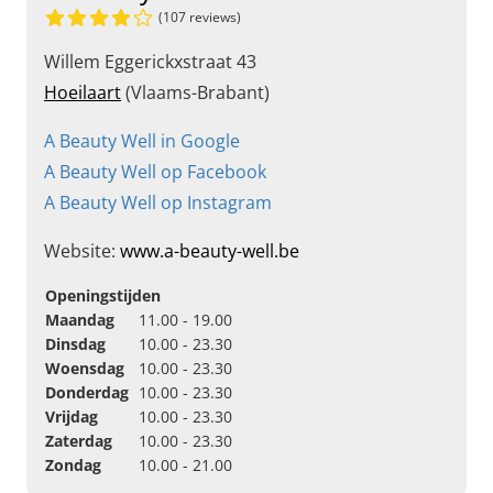
(107 reviews)
Willem Eggerickxstraat 43
Hoeilaart
(Vlaams-Brabant)
A Beauty Well in Google
A Beauty Well op Facebook
A Beauty Well op Instagram
Website:
www.a-beauty-well.be
Openingstijden
Maandag
11.00 - 19.00
Dinsdag
10.00 - 23.30
Woensdag
10.00 - 23.30
Donderdag
10.00 - 23.30
Vrijdag
10.00 - 23.30
Zaterdag
10.00 - 23.30
Zondag
10.00 - 21.00