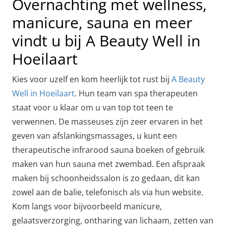
Overnachting met wellness,
manicure, sauna en meer
vindt u bij A Beauty Well in
Hoeilaart
Kies voor uzelf en kom heerlijk tot rust bij
A Beauty
Well in Hoeilaart
. Hun team van spa therapeuten
staat voor u klaar om u van top tot teen te
verwennen. De masseuses zijn zeer ervaren in het
geven van afslankingsmassages, u kunt een
therapeutische infrarood sauna boeken of gebruik
maken van hun sauna met zwembad. Een afspraak
maken bij schoonheidssalon is zo gedaan, dit kan
zowel aan de balie, telefonisch als via hun website.
Kom langs voor bijvoorbeeld manicure,
gelaatsverzorging, ontharing van lichaam, zetten van