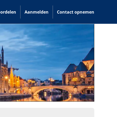
ordelen
Aanmelden
Contact opnemen