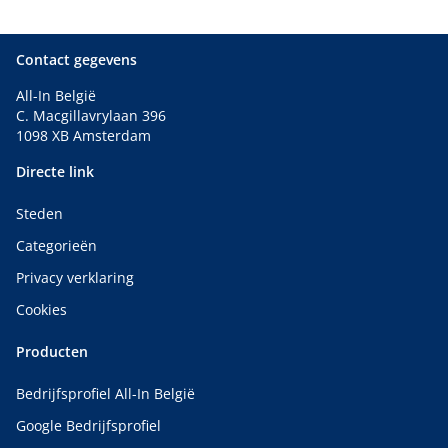
Contact gegevens
All-In België
C. Macgillavrylaan 396
1098 XB Amsterdam
Directe link
Steden
Categorieën
Privacy verklaring
Cookies
Producten
Bedrijfsprofiel All-In België
Google Bedrijfsprofiel