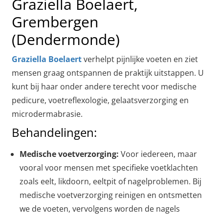
Graziella Boelaert,
Grembergen
(Dendermonde)
Graziella Boelaert
verhelpt pijnlijke voeten en ziet
mensen graag ontspannen de praktijk uitstappen. U
kunt bij haar onder andere terecht voor medische
pedicure, voetreflexologie, gelaatsverzorging en
microdermabrasie.
Behandelingen:
Medische voetverzorging:
Voor iedereen, maar
vooral voor mensen met specifieke voetklachten
zoals eelt, likdoorn, eeltpit of nagelproblemen. Bij
medische voetverzorging reinigen en ontsmetten
we de voeten, vervolgens worden de nagels