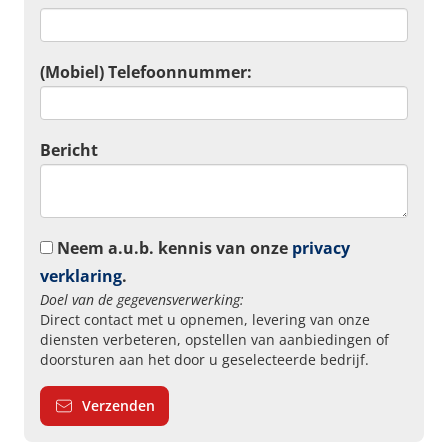
(Mobiel) Telefoonnummer:
Bericht
Neem a.u.b. kennis van onze
privacy
verklaring
.
Doel van de gegevensverwerking:
Direct contact met u opnemen, levering van onze
diensten verbeteren, opstellen van aanbiedingen of
doorsturen aan het door u geselecteerde bedrijf.
Verzenden