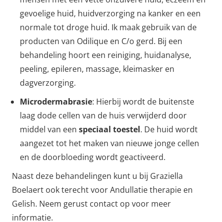
gevoelige huid, huidverzorging na kanker en een
normale tot droge huid. Ik maak gebruik van de
producten van Odilique en C/o gerd. Bij een
behandeling hoort een reiniging, huidanalyse,
peeling, epileren, massage, kleimasker en
dagverzorging.
Microdermabrasie
: Hierbij wordt de buitenste
laag dode cellen van de huis verwijderd door
middel van een
speciaal toestel
. De huid wordt
aangezet tot het maken van nieuwe jonge cellen
en de doorbloeding wordt geactiveerd.
Naast deze behandelingen kunt u bij Graziella
Boelaert ook terecht voor Andullatie therapie en
Gelish. Neem gerust contact op voor meer
informatie.