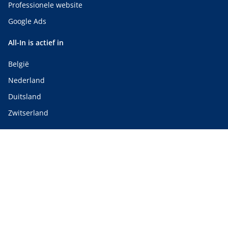
Professionele website
Google Ads
All-In is actief in
België
Nederland
Duitsland
Zwitserland