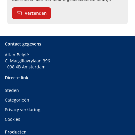
Verzenden
Contact gegevens
All-In België
C. Macgillavrylaan 396
1098 XB Amsterdam
Directe link
Steden
Categorieën
Privacy verklaring
Cookies
Producten