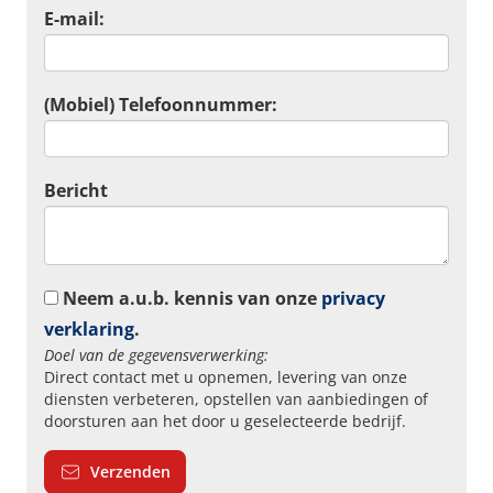
E-mail:
(Mobiel) Telefoonnummer:
Bericht
Neem a.u.b. kennis van onze
privacy
verklaring
.
Doel van de gegevensverwerking:
Direct contact met u opnemen, levering van onze
diensten verbeteren, opstellen van aanbiedingen of
doorsturen aan het door u geselecteerde bedrijf.
Verzenden