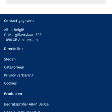
Contact gegevens
All-In België
C. Macgillavrylaan 396
1098 XB Amsterdam
Directe link
Steden
Categorieën
Privacy verklaring
Cookies
Producten
Bedrijfsprofiel All-In België