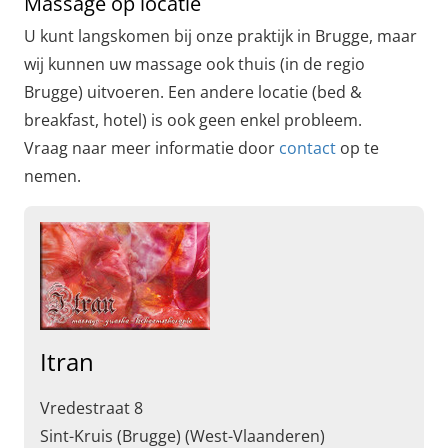
Massage op locatie
U kunt langskomen bij onze praktijk in Brugge, maar
wij kunnen uw massage ook thuis (in de regio
Brugge) uitvoeren. Een andere locatie (bed &
breakfast, hotel) is ook geen enkel probleem.
Vraag naar meer informatie door
contact
op te
nemen.
Itran
Vredestraat 8
Sint-Kruis (Brugge) (West-Vlaanderen)