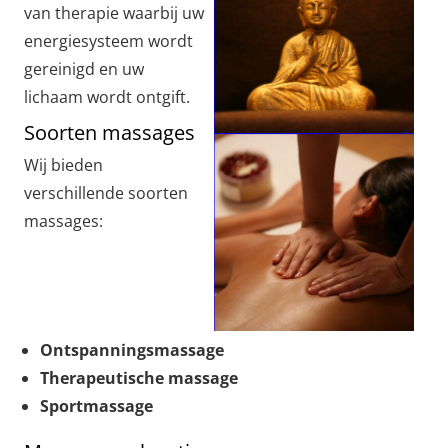
van therapie waarbij uw
energiesysteem wordt
gereinigd en uw
lichaam wordt ontgift.
Soorten massages
Wij bieden
verschillende soorten
massages:
Ontspanningsmassage
Therapeutische massage
Sportmassage