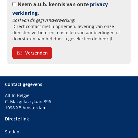
Neem a.u.b. kennis van onze
privacy
verklaring
.
Doel van de gegevensverwerking:
Direct contact met u opnemen, levering van onze
diensten verbeteren, opstellen van aanbiedingen of
doorsturen aan het door u geselecteerde bedrijf.
Verzenden
Contact gegevens
All-In België
C. Macgillavrylaan 396
1098 XB Amsterdam
Directe link
Steden