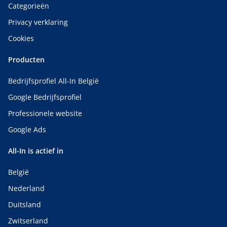
Categorieën
Privacy verklaring
Cookies
Producten
Bedrijfsprofiel All-In België
Google Bedrijfsprofiel
Professionele website
Google Ads
All-In is actief in
België
Nederland
Duitsland
Zwitserland