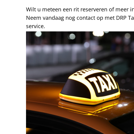
Wilt u meteen een rit reserveren of meer 
Neem vandaag nog contact op met DRP Tax
service.