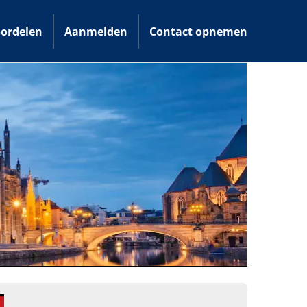
ordelen
Aanmelden
Contact opnemen