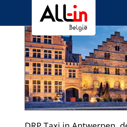
DRP Taxi in Antwerpen, de