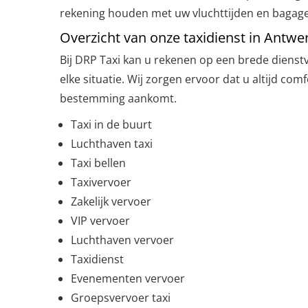
rekening houden met uw vluchttijden en bagage
Overzicht van onze taxidienst in Antwe
Bij DRP Taxi kan u rekenen op een brede dienst
elke situatie. Wij zorgen ervoor dat u altijd com
bestemming aankomt.
Taxi in de buurt
Luchthaven taxi
Taxi bellen
Taxivervoer
Zakelijk vervoer
VIP vervoer
Luchthaven vervoer
Taxidienst
Evenementen vervoer
Groepsvervoer taxi