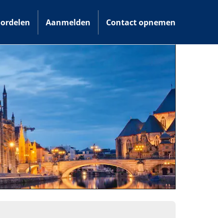
ordelen
Aanmelden
Contact opnemen