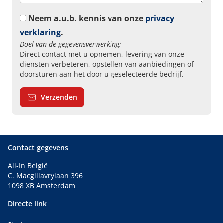
Neem a.u.b. kennis van onze
privacy
verklaring
.
Doel van de gegevensverwerking:
Direct contact met u opnemen, levering van onze
diensten verbeteren, opstellen van aanbiedingen of
doorsturen aan het door u geselecteerde bedrijf.
Verzenden
Contact gegevens
All-In België
C. Macgillavrylaan 396
1098 XB Amsterdam
Directe link