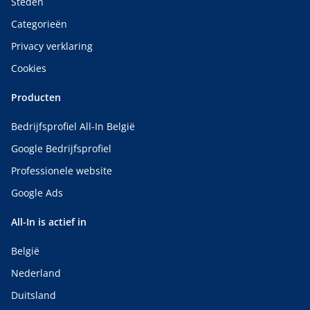
Steden
Categorieën
Privacy verklaring
Cookies
Producten
Bedrijfsprofiel All-In België
Google Bedrijfsprofiel
Professionele website
Google Ads
All-In is actief in
België
Nederland
Duitsland