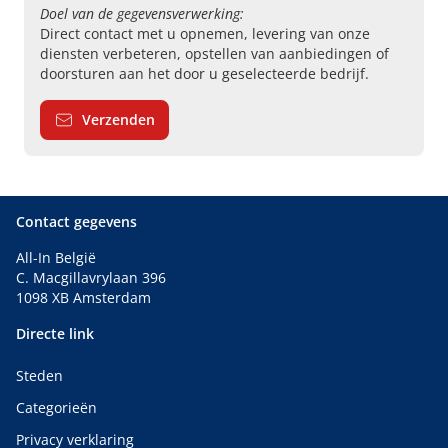
Doel van de gegevensverwerking:
Direct contact met u opnemen, levering van onze
diensten verbeteren, opstellen van aanbiedingen of
doorsturen aan het door u geselecteerde bedrijf.
Verzenden
Contact gegevens
All-In België
C. Macgillavrylaan 396
1098 XB Amsterdam
Directe link
Steden
Categorieën
Privacy verklaring