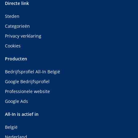
Directe link
Steden
Categorieën
Privacy verklaring
Cookies
Producten
Bedrijfsprofiel All-In België
Google Bedrijfsprofiel
Professionele website
Google Ads
All-In is actief in
België
Nederland