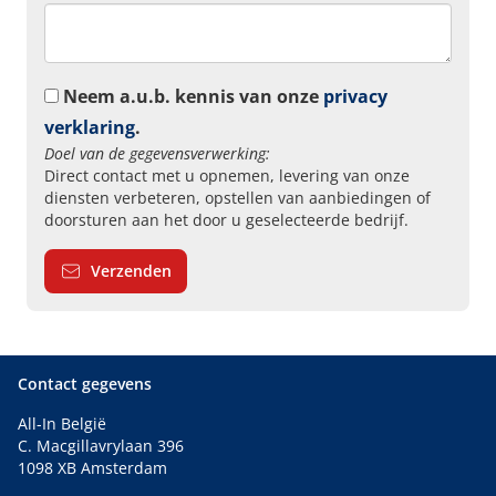
Neem a.u.b. kennis van onze
privacy
verklaring
.
Doel van de gegevensverwerking:
Direct contact met u opnemen, levering van onze
diensten verbeteren, opstellen van aanbiedingen of
doorsturen aan het door u geselecteerde bedrijf.
Verzenden
Contact gegevens
All-In België
C. Macgillavrylaan 396
1098 XB Amsterdam