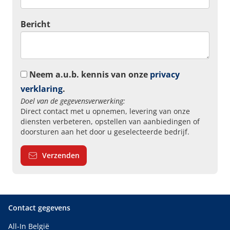
Bericht
Neem a.u.b. kennis van onze
privacy
verklaring
.
Doel van de gegevensverwerking:
Direct contact met u opnemen, levering van onze
diensten verbeteren, opstellen van aanbiedingen of
doorsturen aan het door u geselecteerde bedrijf.
Verzenden
Contact gegevens
All-In België