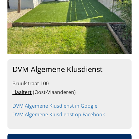
DVM Algemene Klusdienst
Bruulstraat 100
Haaltert
(Oost-Vlaanderen)
DVM Algemene Klusdienst in Google
DVM Algemene Klusdienst op Facebook