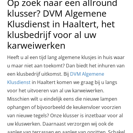
Op zoek naar een allround
klusser? DVM Algemene
Klusdienst in Haaltert, het
klusbedrijf voor al uw
karweiwerken
Heeft u al een tijd lang algemene klusjes in huis waar
u maar niet aan toekomt? Dan biedt het inhuren van
een klusbedrijf uitkomst. Bij
DVM Algemene
Klusdienst
in Haaltert komen we graag bij u langs
voor het uitvoeren van al uw karweiwerken.
Misschien wilt u eindelijk eens die nieuwe lampen
ophangen of bijvoorbeeld de keukenvloer voorzien
van nieuwe tegels? Onze klusser is inzetbaar voor al
uw kluswerken. Daarnaast verzorgen wij ook de
aanleg van terrassen en aanleg van opritten. Schakel