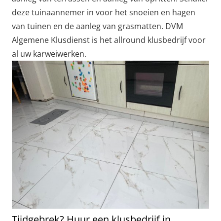
deze tuinaannemer in voor het snoeien en hagen
van tuinen en de aanleg van grasmatten. DVM
Algemene Klusdienst is het allround klusbedrijf voor
al uw karweiwerken.
Tijdgebrek? Huur een klusbedrijf in