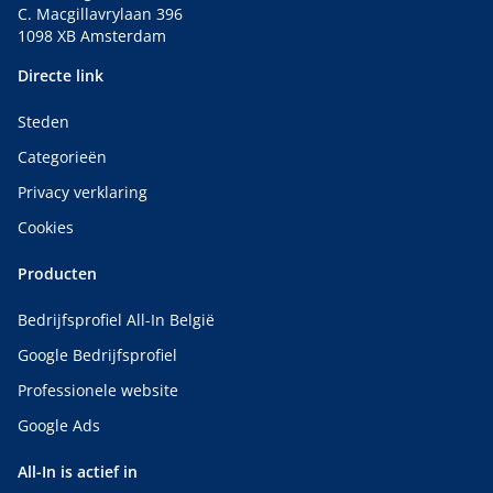
C. Macgillavrylaan 396
1098 XB Amsterdam
Directe link
Steden
Categorieën
Privacy verklaring
Cookies
Producten
Bedrijfsprofiel All-In België
Google Bedrijfsprofiel
Professionele website
Google Ads
All-In is actief in