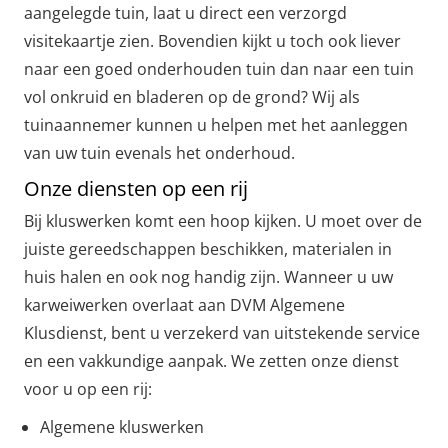
aangelegde tuin, laat u direct een verzorgd
visitekaartje zien. Bovendien kijkt u toch ook liever
naar een goed onderhouden tuin dan naar een tuin
vol onkruid en bladeren op de grond? Wij als
tuinaannemer kunnen u helpen met het aanleggen
van uw tuin evenals het onderhoud.
Onze diensten op een rij
Bij kluswerken komt een hoop kijken. U moet over de
juiste gereedschappen beschikken, materialen in
huis halen en ook nog handig zijn. Wanneer u uw
karweiwerken overlaat aan DVM Algemene
Klusdienst, bent u verzekerd van uitstekende service
en een vakkundige aanpak. We zetten onze dienst
voor u op een rij:
Algemene kluswerken