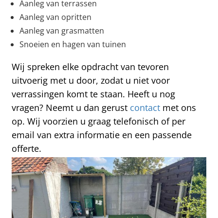
Aanleg van terrassen
Aanleg van opritten
Aanleg van grasmatten
Snoeien en hagen van tuinen
Wij spreken elke opdracht van tevoren
uitvoerig met u door, zodat u niet voor
verrassingen komt te staan. Heeft u nog
vragen? Neemt u dan gerust
contact
met ons
op. Wij voorzien u graag telefonisch of per
email van extra informatie en een passende
offerte.