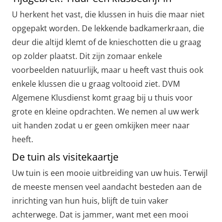
U herkent het vast, die klussen in huis die maar niet
opgepakt worden. De lekkende badkamerkraan, die
deur die altijd klemt of de knieschotten die u graag
op zolder plaatst. Dit zijn zomaar enkele
voorbeelden natuurlijk, maar u heeft vast thuis ook
enkele klussen die u graag voltooid ziet. DVM
Algemene Klusdienst komt graag bij u thuis voor
grote en kleine opdrachten. We nemen al uw werk
uit handen zodat u er geen omkijken meer naar
heeft.
De tuin als visitekaartje
Uw tuin is een mooie uitbreiding van uw huis. Terwijl
de meeste mensen veel aandacht besteden aan de
inrichting van hun huis, blijft de tuin vaker
achterwege. Dat is jammer, want met een mooi