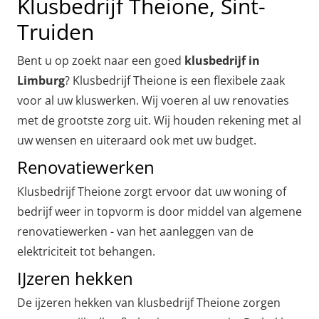
Klusbedrijf Theione, Sint-
Truiden
Bent u op zoekt naar een goed
klusbedrijf in
Limburg
? Klusbedrijf Theione is een flexibele zaak
voor al uw kluswerken. Wij voeren al uw renovaties
met de grootste zorg uit. Wij houden rekening met al
uw wensen en uiteraard ook met uw budget.
Renovatiewerken
Klusbedrijf Theione zorgt ervoor dat uw woning of
bedrijf weer in topvorm is door middel van algemene
renovatiewerken - van het aanleggen van de
elektriciteit tot behangen.
IJzeren hekken
De ijzeren hekken van klusbedrijf Theione zorgen