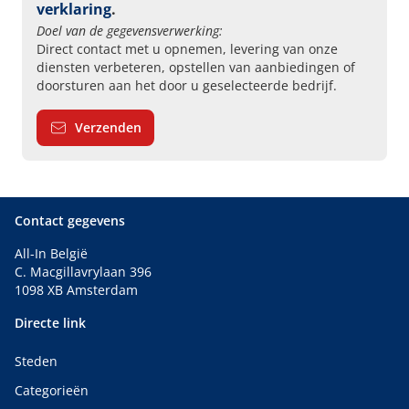
verklaring
.
Doel van de gegevensverwerking:
Direct contact met u opnemen, levering van onze
diensten verbeteren, opstellen van aanbiedingen of
doorsturen aan het door u geselecteerde bedrijf.
Verzenden
Contact gegevens
All-In België
C. Macgillavrylaan 396
1098 XB Amsterdam
Directe link
Steden
Categorieën