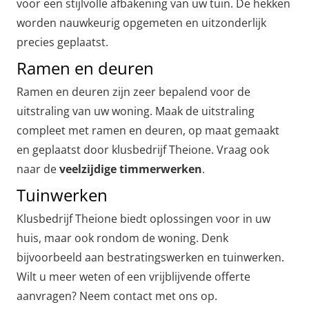
voor een stijlvolle afbakening van uw tuin. De hekken
worden nauwkeurig opgemeten en uitzonderlijk
precies geplaatst.
Ramen en deuren
Ramen en deuren zijn zeer bepalend voor de
uitstraling van uw woning. Maak de uitstraling
compleet met ramen en deuren, op maat gemaakt
en geplaatst door klusbedrijf Theione. Vraag ook
naar de
veelzijdige timmerwerken
.
Tuinwerken
Klusbedrijf Theione biedt oplossingen voor in uw
huis, maar ook rondom de woning. Denk
bijvoorbeeld aan bestratingswerken en tuinwerken.
Wilt u meer weten of een vrijblijvende offerte
aanvragen? Neem contact met ons op.