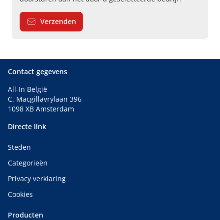
Verzenden
Contact gegevens
All-In België
C. Macgillavrylaan 396
1098 XB Amsterdam
Directe link
Steden
Categorieën
Privacy verklaring
Cookies
Producten