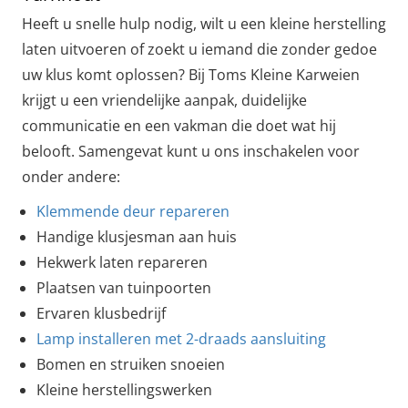
Heeft u snelle hulp nodig, wilt u een kleine herstelling
laten uitvoeren of zoekt u iemand die zonder gedoe
uw klus komt oplossen? Bij Toms Kleine Karweien
krijgt u een vriendelijke aanpak, duidelijke
communicatie en een vakman die doet wat hij
belooft. Samengevat kunt u ons inschakelen voor
onder andere:
Klemmende deur repareren
Handige klusjesman aan huis
Hekwerk laten repareren
Plaatsen van tuinpoorten
Ervaren klusbedrijf
Lamp installeren met 2-draads aansluiting
Bomen en struiken snoeien
Kleine herstellingswerken