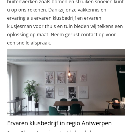
buitenwerken zoals bomen en struiken snoeien kunt
u op ons rekenen. Dankzij onze vakkennis en
ervaring als ervaren klusbedrijf en ervaren
klusjesman voor thuis en tuin bieden wij telkens een
oplossing op maat. Neem gerust contact op voor
een snelle afspraak.
Ervaren klusbedrijf in regio Antwerpen