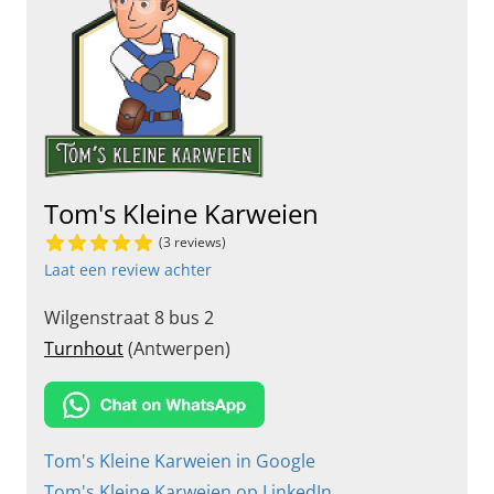
Tom's Kleine Karweien
(3 reviews)
Laat een review achter
Wilgenstraat 8 bus 2
Turnhout
(Antwerpen)
Tom's Kleine Karweien in Google
Tom's Kleine Karweien op LinkedIn