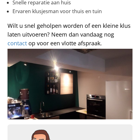
Snelle reparatie aan huis
Ervaren klusjesman voor thuis en tuin
Wilt u snel geholpen worden of een kleine klus
laten uitvoeren? Neem dan vandaag nog
contact
op voor een vlotte afspraak.