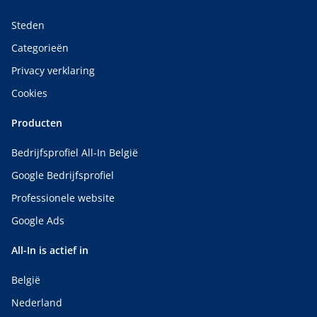
Steden
Categorieën
Privacy verklaring
Cookies
Producten
Bedrijfsprofiel All-In België
Google Bedrijfsprofiel
Professionele website
Google Ads
All-In is actief in
België
Nederland