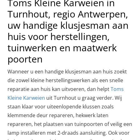
Toms Kleine Karweien in
Turnhout, regio Antwerpen,
uw handige klusjesman aan
huis voor herstellingen,
tuinwerken en maatwerk
poorten
Wanneer u een handige klusjesman aan huis zoekt
die zowel kleine herstellingswerken als een snelle
reparatie aan huis kan uitvoeren, dan helpt
Toms
Kleine Karweien
uit Turnhout u graag verder. Wij
staan klaar voor uiteenlopende klussen zoals
klemmende deur repareren, hekwerk laten
repareren, het plaatsen van tuinpoorten of veilig een
lamp installeren met 2-draads aansluiting. Ook voor