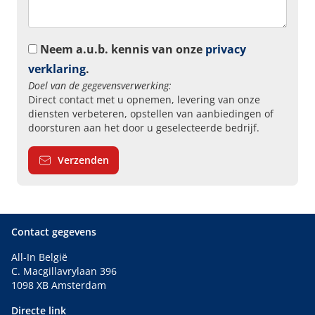
Neem a.u.b. kennis van onze
privacy
verklaring
.
Doel van de gegevensverwerking:
Direct contact met u opnemen, levering van onze
diensten verbeteren, opstellen van aanbiedingen of
doorsturen aan het door u geselecteerde bedrijf.
Verzenden
Contact gegevens
All-In België
C. Macgillavrylaan 396
1098 XB Amsterdam
Directe link