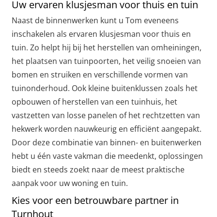
Uw ervaren klusjesman voor thuis en tuin
Naast de binnenwerken kunt u Tom eveneens
inschakelen als ervaren klusjesman voor thuis en
tuin. Zo helpt hij bij het herstellen van omheiningen,
het plaatsen van tuinpoorten, het veilig snoeien van
bomen en struiken en verschillende vormen van
tuinonderhoud. Ook kleine buitenklussen zoals het
opbouwen of herstellen van een tuinhuis, het
vastzetten van losse panelen of het rechtzetten van
hekwerk worden nauwkeurig en efficiënt aangepakt.
Door deze combinatie van binnen- en buitenwerken
hebt u één vaste vakman die meedenkt, oplossingen
biedt en steeds zoekt naar de meest praktische
aanpak voor uw woning en tuin.
Kies voor een betrouwbare partner in
Turnhout