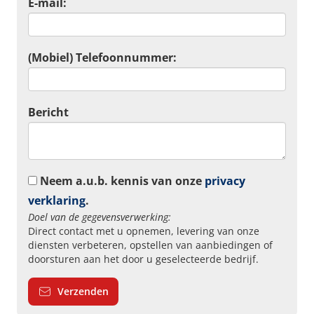
E-mail:
(Mobiel) Telefoonnummer:
Bericht
Neem a.u.b. kennis van onze
privacy
verklaring
.
Doel van de gegevensverwerking:
Direct contact met u opnemen, levering van onze
diensten verbeteren, opstellen van aanbiedingen of
doorsturen aan het door u geselecteerde bedrijf.
Verzenden