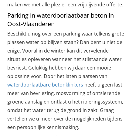
maken we met alle plezier een vrijblijvende offerte.
Parking in waterdoorlaatbaar beton in
Oost-Vlaanderen
Beschikt u nog over een parking waar telkens grote
plassen water op blijven staan? Dan bent u niet de
enige. Vooral in de winter kan dit vervelende
situaties opleveren wanneer het stilstaande water
bevriest. Gelukkig hebben wij daar een mooie
oplossing voor. Door het laten plaatsen van
waterdoorlaatbare betonklinkers
heeft u geen last
meer van bevriezing, mosvorming of ontsierende
groene aanslag en ontlast u het rioleringssysteem,
omdat het water terug de grond in zakt. Graag
vertellen we u meer over de mogelijkheden tijdens
een persoonlijke kennismaking.