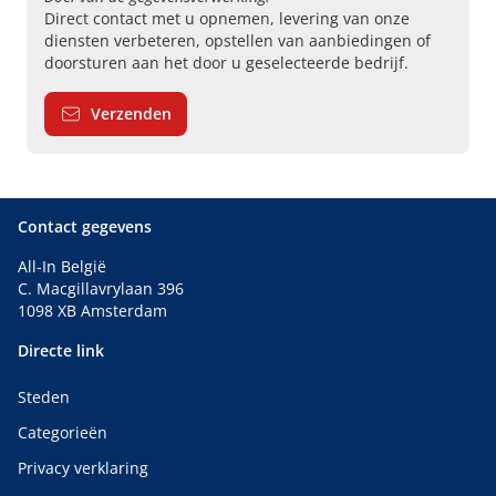
Direct contact met u opnemen, levering van onze
diensten verbeteren, opstellen van aanbiedingen of
doorsturen aan het door u geselecteerde bedrijf.
Verzenden
Contact gegevens
All-In België
C. Macgillavrylaan 396
1098 XB Amsterdam
Directe link
Steden
Categorieën
Privacy verklaring