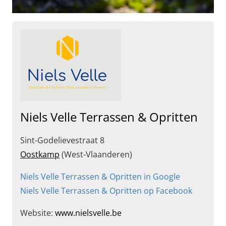
Niels Velle Terrassen & Opritten
Sint-Godelievestraat 8
Oostkamp
(West-Vlaanderen)
Niels Velle Terrassen & Opritten in Google
Niels Velle Terrassen & Opritten op Facebook
Website:
www.nielsvelle.be