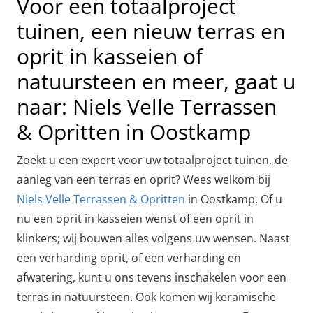
Voor een totaalproject
tuinen, een nieuw terras en
oprit in kasseien of
natuursteen en meer, gaat u
naar: Niels Velle Terrassen
& Opritten in Oostkamp
Zoekt u een expert voor uw totaalproject tuinen, de
aanleg van een terras en oprit? Wees welkom bij
Niels Velle Terrassen & Opritten
in Oostkamp. Of u
nu een oprit in kasseien wenst of een oprit in
klinkers; wij bouwen alles volgens uw wensen. Naast
een verharding oprit, of een verharding en
afwatering, kunt u ons tevens inschakelen voor een
terras in natuursteen. Ook komen wij keramische