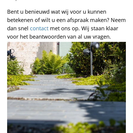
Bent u benieuwd wat wij voor u kunnen
betekenen of wilt u een afspraak maken? Neem
dan snel
contact
met ons op. Wij staan klaar
voor het beantwoorden van al uw vragen.