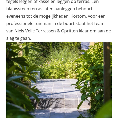
tegels leggen of kasseien leggen op terras. Een
blauwsteen terras laten aanleggen behoort
eveneens tot de mogelijkheden. Kortom, voor een
professionele tuinman in de buurt staat het team
van Niels Velle Terrassen & Opritten klaar om aan de
slag te gaan.