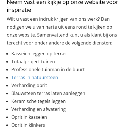
Neem vast een kijkje op onze website voor
inspiratie
Wilt u vast een indruk krijgen van ons werk? Dan
nodigen we u van harte uit eens rond te kijken op
onze website. Samenvattend kunt u als klant bij ons
terecht voor onder andere de volgende diensten:
Kasseien leggen op terras
Totaalproject tuinen
Professionele tuinman in de buurt
Terras in natuursteen
Verharding oprit
Blauwsteen terras laten aanleggen
Keramische tegels leggen
Verharding en afwatering
Oprit in kasseien
Oprit in klinkers