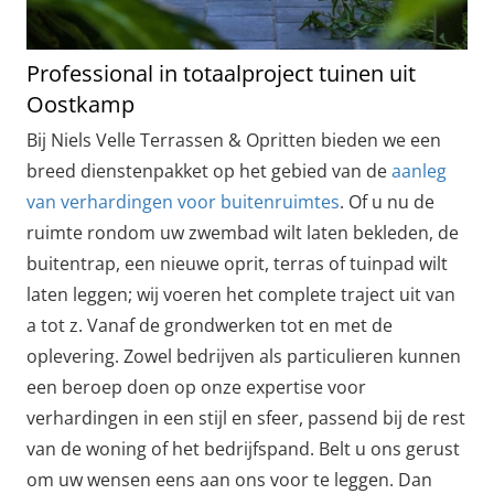
Professional in totaalproject tuinen uit
Oostkamp
Bij Niels Velle Terrassen & Opritten bieden we een
breed dienstenpakket op het gebied van de
aanleg
van verhardingen voor buitenruimtes
. Of u nu de
ruimte rondom uw zwembad wilt laten bekleden, de
buitentrap, een nieuwe oprit, terras of tuinpad wilt
laten leggen; wij voeren het complete traject uit van
a tot z. Vanaf de grondwerken tot en met de
oplevering. Zowel bedrijven als particulieren kunnen
een beroep doen op onze expertise voor
verhardingen in een stijl en sfeer, passend bij de rest
van de woning of het bedrijfspand. Belt u ons gerust
om uw wensen eens aan ons voor te leggen. Dan