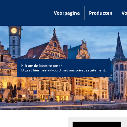
Voorpagina
Producten
Vo
Klik om de kaart te tonen
U gaat hiermee akkoord met ons
privacy statement
.