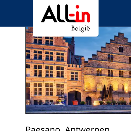
Paesano, Antwerpen