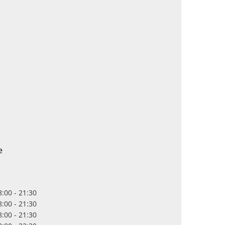
e
8:00 - 21:30
8:00 - 21:30
8:00 - 21:30