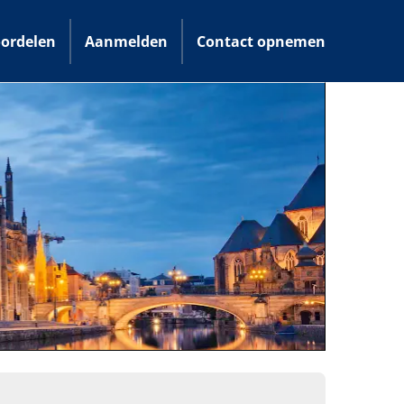
ordelen
Aanmelden
Contact opnemen