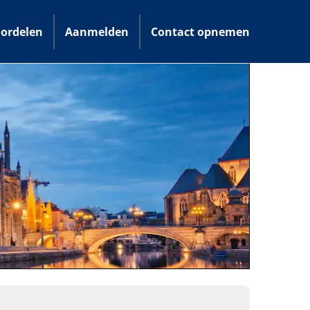
ordelen
Aanmelden
Contact opnemen