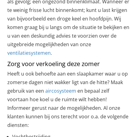
als gevolg; een ongezond binnenklimaat. Wanneer er
te weinig frisse lucht binnenkomt; kunt u last krijgen
van bijvoorbeeld een droge keel en hoofdpijn. Wij
komen graag bij u langs om de situatie te bekijken en
u van een deskundig advies te voorzien over de
uitgebreide mogelijkheden van onze
ventilatiesystemen
.
Zorg voor verkoeling deze zomer
Heeft u ook behoefte aan een slaapkamer waar u op
zomerse dagen niet wakker ligt van de hitte? Maak
gebruik van een
aircosysteem
en bepaal zelf
voortaan hoe koel u de ruimte wilt hebben!
Informeer gerust naar de mogelijkheden. Al onze
klanten kunnen bij ons terecht voor o.a. de volgende
diensten:
Vochtbestrijding