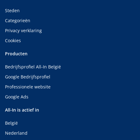
Steden
Categorieën
Privacy verklaring
Cookies
Producten
Bedrijfsprofiel All-In België
Google Bedrijfsprofiel
Professionele website
Google Ads
All-In is actief in
België
Nederland