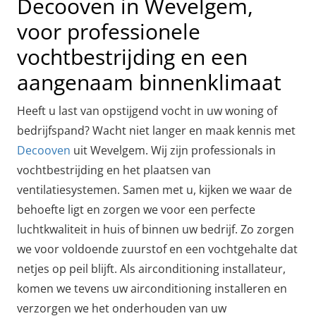
Decooven in Wevelgem,
voor professionele
vochtbestrijding en een
aangenaam binnenklimaat
Heeft u last van opstijgend vocht in uw woning of
bedrijfspand? Wacht niet langer en maak kennis met
Decooven
uit Wevelgem. Wij zijn professionals in
vochtbestrijding en het plaatsen van
ventilatiesystemen. Samen met u, kijken we waar de
behoefte ligt en zorgen we voor een perfecte
luchtkwaliteit in huis of binnen uw bedrijf. Zo zorgen
we voor voldoende zuurstof en een vochtgehalte dat
netjes op peil blijft. Als airconditioning installateur,
komen we tevens uw airconditioning installeren en
verzorgen we het onderhouden van uw