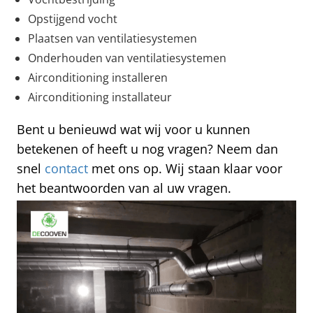
Opstijgend vocht
Plaatsen van ventilatiesystemen
Onderhouden van ventilatiesystemen
Airconditioning installeren
Airconditioning installateur
Bent u benieuwd wat wij voor u kunnen
betekenen of heeft u nog vragen? Neem dan
snel
contact
met ons op. Wij staan klaar voor
het beantwoorden van al uw vragen.