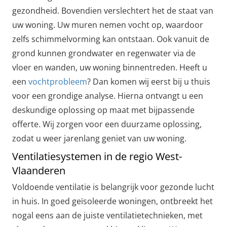
gezondheid. Bovendien verslechtert het de staat van
uw woning. Uw muren nemen vocht op, waardoor
zelfs schimmelvorming kan ontstaan. Ook vanuit de
grond kunnen grondwater en regenwater via de
vloer en wanden, uw woning binnentreden. Heeft u
een
vochtprobleem
? Dan komen wij eerst bij u thuis
voor een grondige analyse. Hierna ontvangt u een
deskundige oplossing op maat met bijpassende
offerte. Wij zorgen voor een duurzame oplossing,
zodat u weer jarenlang geniet van uw woning.
Ventilatiesystemen in de regio West-
Vlaanderen
Voldoende ventilatie is belangrijk voor gezonde lucht
in huis. In goed geïsoleerde woningen, ontbreekt het
nogal eens aan de juiste ventilatietechnieken, met