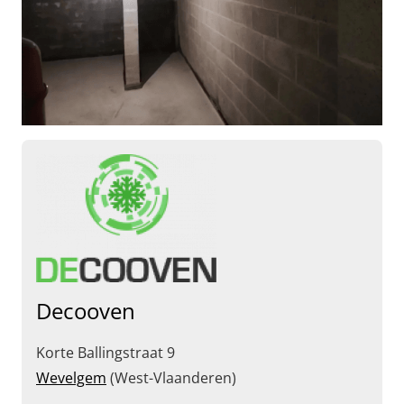
Decooven
Korte Ballingstraat 9
Wevelgem
(West-Vlaanderen)