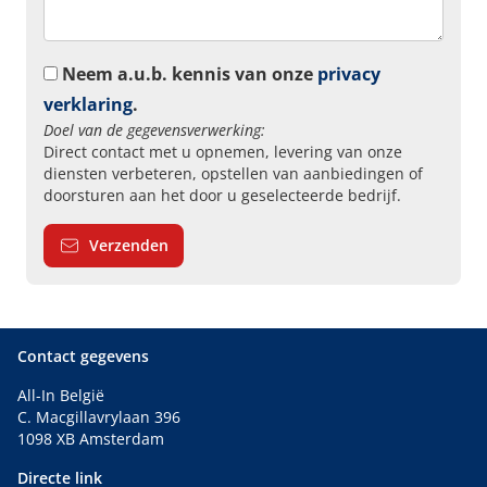
Neem a.u.b. kennis van onze
privacy
verklaring
.
Doel van de gegevensverwerking:
Direct contact met u opnemen, levering van onze
diensten verbeteren, opstellen van aanbiedingen of
doorsturen aan het door u geselecteerde bedrijf.
Verzenden
Contact gegevens
All-In België
C. Macgillavrylaan 396
1098 XB Amsterdam
Directe link