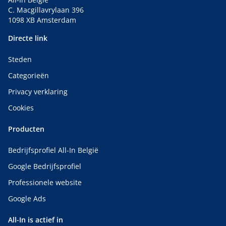
C. Macgillavrylaan 396
1098 XB Amsterdam
Directe link
Steden
Categorieën
Privacy verklaring
Cookies
Producten
Bedrijfsprofiel All-In België
Google Bedrijfsprofiel
Professionele website
Google Ads
All-In is actief in