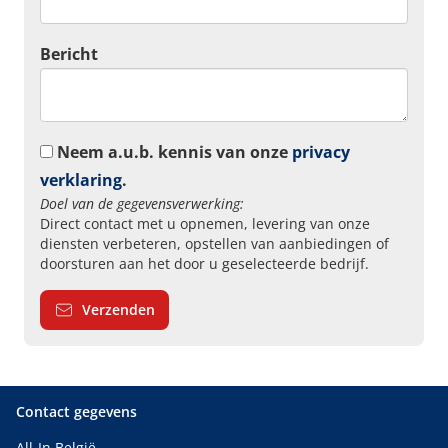
Bericht
Neem a.u.b. kennis van onze
privacy
verklaring
.
Doel van de gegevensverwerking:
Direct contact met u opnemen, levering van onze
diensten verbeteren, opstellen van aanbiedingen of
doorsturen aan het door u geselecteerde bedrijf.
Verzenden
Contact gegevens
All-In België