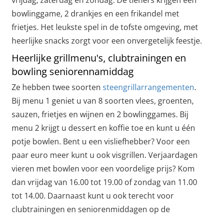
bowlinggame, 2 drankjes en een frikandel met
frietjes. Het leukste spel in de tofste omgeving, met
heerlijke snacks zorgt voor een onvergetelijk feestje.
Heerlijke grillmenu's, clubtrainingen en
bowling seniorennamiddag
Ze hebben twee soorten
steengrillarrangementen
.
Bij menu 1 geniet u van 8 soorten vlees, groenten,
sauzen, frietjes en wijnen en 2 bowlinggames. Bij
menu 2 krijgt u dessert en koffie toe en kunt u één
potje bowlen. Bent u een visliefhebber? Voor een
paar euro meer kunt u ook visgrillen. Verjaardagen
vieren met bowlen voor een voordelige prijs? Kom
dan vrijdag van 16.00 tot 19.00 of zondag van 11.00
tot 14.00. Daarnaast kunt u ook terecht voor
clubtrainingen en seniorenmiddagen op de