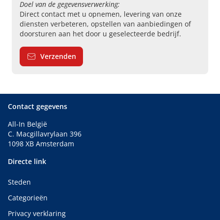
Doel van de gegevensverwerking:
Direct contact met u opnemen, levering van onze
diensten verbeteren, opstellen van aanbiedingen of
doorsturen aan het door u geselecteerde bedrijf.
Verzenden
Contact gegevens
All-In België
C. Macgillavrylaan 396
1098 XB Amsterdam
Directe link
Steden
Categorieën
Privacy verklaring