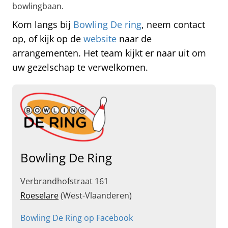
bowlingbaan.
Kom langs bij
Bowling De ring
, neem contact
op, of kijk op de
website
naar de
arrangementen. Het team kijkt er naar uit om
uw gezelschap te verwelkomen.
Bowling De Ring
Verbrandhofstraat 161
Roeselare
(West-Vlaanderen)
Bowling De Ring op Facebook