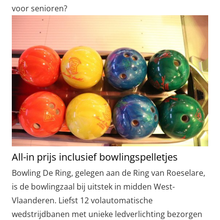
voor senioren?
All-in prijs inclusief bowlingspelletjes
Bowling De Ring, gelegen aan de Ring van Roeselare,
is de bowlingzaal bij uitstek in midden West-
Vlaanderen. Liefst 12 volautomatische
wedstrijdbanen met unieke ledverlichting bezorgen