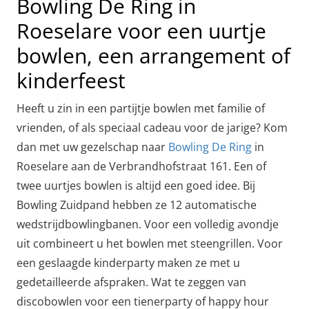
Bowling De Ring in
Roeselare voor een uurtje
bowlen, een arrangement of
kinderfeest
Heeft u zin in een partijtje bowlen met familie of
vrienden, of als speciaal cadeau voor de jarige? Kom
dan met uw gezelschap naar
Bowling De Ring
in
Roeselare aan de Verbrandhofstraat 161. Een of
twee uurtjes bowlen is altijd een goed idee. Bij
Bowling Zuidpand hebben ze 12 automatische
wedstrijdbowlingbanen. Voor een volledig avondje
uit combineert u het bowlen met steengrillen. Voor
een geslaagde kinderparty maken ze met u
gedetailleerde afspraken. Wat te zeggen van
discobowlen voor een tienerparty of happy hour