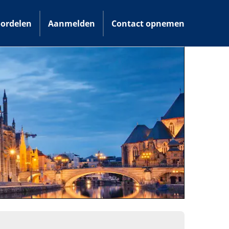
ordelen
Aanmelden
Contact opnemen