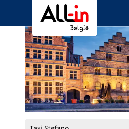
Taxi Stefano