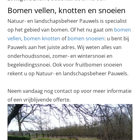
Bomen vellen, knotten en snoeien
Natuur- en landschapsbeheer Pauwels is specialist
op het gebied van bomen. Of het nu gaat om
bomen
vellen
,
bomen knotten
of
bomen snoeien
: u bent bij
Pauwels aan het juiste adres. Wij weten alles van
onderhoudssnoei, zomer- en wintersnoei en
begeleidingssnoei. Ook voor fruitbomen snoeien
rekent u op Natuur- en landschapsbeheer Pauwels.
Neem vandaag nog contact op voor meer informatie
of een vrijblijvende offerte.