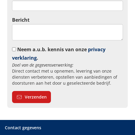
Bericht
Neem a.u.b. kennis van onze
privacy
verklaring
.
Doel van de gegevensverwerking:
Direct contact met u opnemen, levering van onze
diensten verbeteren, opstellen van aanbiedingen of
doorsturen aan het door u geselecteerde bedrijf.
Verzenden
Contact gegevens