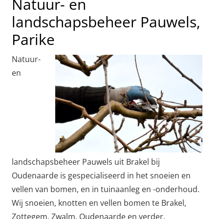
Natuur- en
landschapsbeheer Pauwels,
Parike
Natuur-
en
landschapsbeheer Pauwels uit Brakel bij
Oudenaarde is gespecialiseerd in het snoeien en
vellen van bomen, en in tuinaanleg en -onderhoud.
Wij snoeien, knotten en vellen bomen te Brakel,
Zottegem, Zwalm, Oudenaarde en verder.