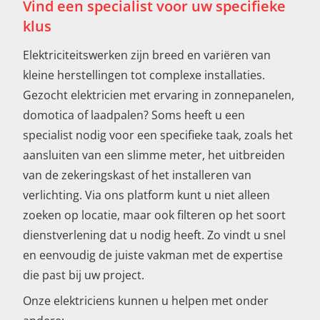
Vind een specialist voor uw specifieke
klus
Elektriciteitswerken zijn breed en variëren van
kleine herstellingen tot complexe installaties.
Gezocht elektricien met ervaring in zonnepanelen,
domotica of laadpalen? Soms heeft u een
specialist nodig voor een specifieke taak, zoals het
aansluiten van een slimme meter, het uitbreiden
van de zekeringskast of het installeren van
verlichting. Via ons platform kunt u niet alleen
zoeken op locatie, maar ook filteren op het soort
dienstverlening dat u nodig heeft. Zo vindt u snel
en eenvoudig de juiste vakman met de expertise
die past bij uw project.
Onze elektriciens kunnen u helpen met onder