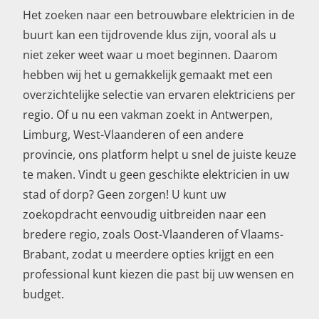
Het zoeken naar een betrouwbare elektricien in de
buurt kan een tijdrovende klus zijn, vooral als u
niet zeker weet waar u moet beginnen. Daarom
hebben wij het u gemakkelijk gemaakt met een
overzichtelijke selectie van ervaren elektriciens per
regio. Of u nu een vakman zoekt in Antwerpen,
Limburg, West-Vlaanderen of een andere
provincie, ons platform helpt u snel de juiste keuze
te maken. Vindt u geen geschikte elektricien in uw
stad of dorp? Geen zorgen! U kunt uw
zoekopdracht eenvoudig uitbreiden naar een
bredere regio, zoals Oost-Vlaanderen of Vlaams-
Brabant, zodat u meerdere opties krijgt en een
professional kunt kiezen die past bij uw wensen en
budget.