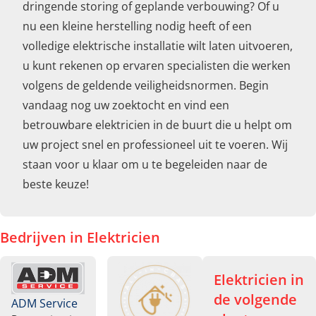
dringende storing of geplande verbouwing? Of u
nu een kleine herstelling nodig heeft of een
volledige elektrische installatie wilt laten uitvoeren,
u kunt rekenen op ervaren specialisten die werken
volgens de geldende veiligheidsnormen. Begin
vandaag nog uw zoektocht en vind een
betrouwbare elektricien in de buurt die u helpt om
uw project snel en professioneel uit te voeren. Wij
staan voor u klaar om u te begeleiden naar de
beste keuze!
Bedrijven in Elektricien
Elektricien in
de volgende
ADM Service