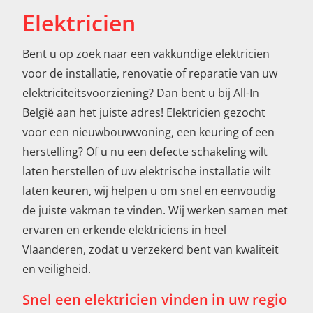
Elektricien
Bent u op zoek naar een vakkundige elektricien
voor de installatie, renovatie of reparatie van uw
elektriciteitsvoorziening? Dan bent u bij All-In
België aan het juiste adres! Elektricien gezocht
voor een nieuwbouwwoning, een keuring of een
herstelling? Of u nu een defecte schakeling wilt
laten herstellen of uw elektrische installatie wilt
laten keuren, wij helpen u om snel en eenvoudig
de juiste vakman te vinden. Wij werken samen met
ervaren en erkende elektriciens in heel
Vlaanderen, zodat u verzekerd bent van kwaliteit
en veiligheid.
Snel een elektricien vinden in uw regio