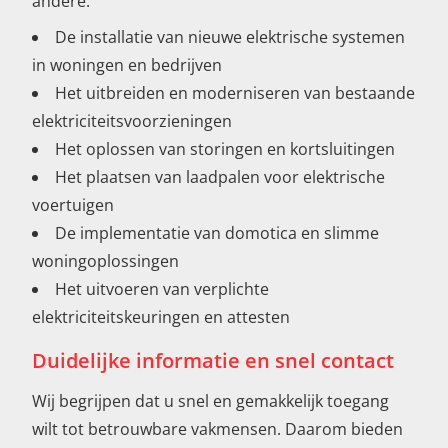
andere:
De installatie van nieuwe elektrische systemen
in woningen en bedrijven
Het uitbreiden en moderniseren van bestaande
elektriciteitsvoorzieningen
Het oplossen van storingen en kortsluitingen
Het plaatsen van laadpalen voor elektrische
voertuigen
De implementatie van domotica en slimme
woningoplossingen
Het uitvoeren van verplichte
elektriciteitskeuringen en attesten
Duidelijke informatie en snel contact
Wij begrijpen dat u snel en gemakkelijk toegang
wilt tot betrouwbare vakmensen. Daarom bieden