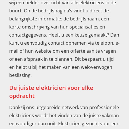
wij een helder overzicht van alle elektriciens in de
buurt. Op de bedrijfspagina’s vindt u direct de
belangrijkste informatie: de bedrijfsnaam, een
korte omschrijving van hun specialisaties en
contactgegevens. Heeft u een keuze gemaakt? Dan
kunt u eenvoudig contact opnemen via telefoon, e-
mail of hun website om een offerte aan te vragen
of een afspraak in te plannen. Dit bespaart u tijd
en helpt u bij het maken van een weloverwogen
beslissing.
De juiste elektricien voor elke
opdracht
Dankzij ons uitgebreide netwerk van professionele
elektriciens wordt het vinden van de juiste vakman
eenvoudiger dan ooit. Elektricien gezocht voor een