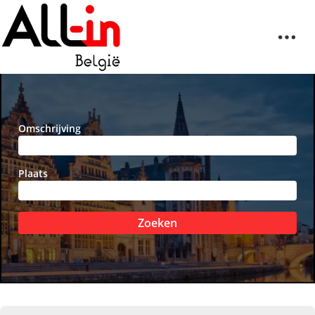
Omschrijving
Plaats
Zoeken