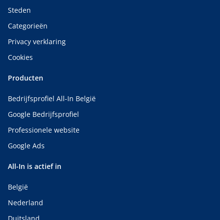
Steden
Categorieën
Privacy verklaring
Cookies
Producten
Bedrijfsprofiel All-In België
Google Bedrijfsprofiel
Professionele website
Google Ads
All-In is actief in
België
Nederland
Duitsland