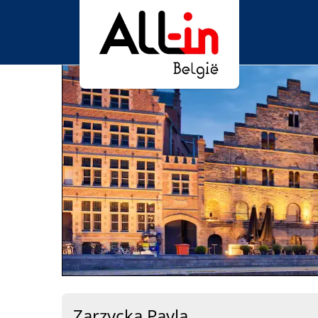
Zarzycka Pavla