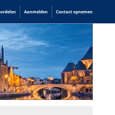
ordelen
Aanmelden
Contact opnemen