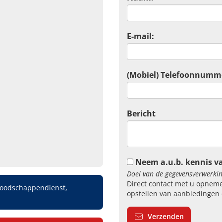
E-mail:
(Mobiel) Telefoonnumm
Bericht
Neem a.u.b. kennis v
Doel van de gegevensverwerkin
Direct contact met u opneme
oodschappendienst,
opstellen van aanbiedingen 
Verzenden