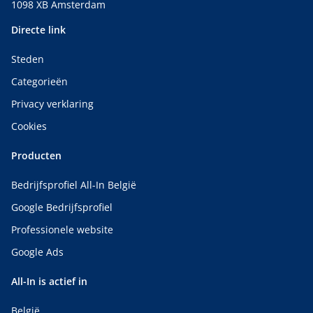
1098 XB Amsterdam
Directe link
Steden
Categorieën
Privacy verklaring
Cookies
Producten
Bedrijfsprofiel All-In België
Google Bedrijfsprofiel
Professionele website
Google Ads
All-In is actief in
België