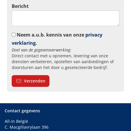
Bericht
Neem a.u.b. kennis van onze
privacy
verklaring
.
Doel van de gegevensverwerking:
Direct contact met u opnemen, levering van onze
diensten verbeteren, opstellen van aanbiedingen of
doorsturen aan het door u geselecteerde bedrijf.
Verzenden
Contact gegevens
All-In België
C. Macgillavrylaan 396