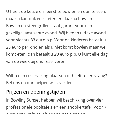
U heeft de keuze om eerst te bowlen en dan te eten,
maar u kan ook eerst eten en daarna bowlen.
Bowlen en steengrillen staat garant voor een
gezellige, amusante avond. Wij bieden u deze avond
voor slechts 33 euro p.p. Voor de kinderen betaalt u
25 euro per kind en als u niet komt bowlen maar wel
komt eten, dan betaalt u 29 euro p.p. U kunt elke dag
van de week bij ons reserveren.
Wilt u een reservering plaatsen of heeft u een vraag?
Bel ons en dan helpen wij u verder.
Prijzen en openingstijden
In Bowling Sunset hebben wij beschikking over vier
professionele pooltafels en een snookertafel. Voor 7