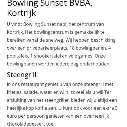
Bowling Sunset BVBA,
Kortrijk
U vindt Bowling Sunset nabij het centrum van
Kortrijk. Het bowlingcentrum is gemakkelijk te
bereiken vanaf de snelweg. Wij hebben beschikking
over een privéparkeerplaats, 18 bowlingbanen, 4
pooltafels, 1 snookertafel en vele games. Onze
bowlingbanen worden iedere dag onderhouden.
Steengrill
In ons restaurant geniet u van onze steengrill met
frietjes, salade, water en wijn, zoveel als u wil! Ter
afsluiting van het steengrillen bieden wij u altijd een
heerlijke kop koffie aan. U kunt ook voor een extra 5
euro per persoon genieten van een overheerlijk
chocoladedessert toe.