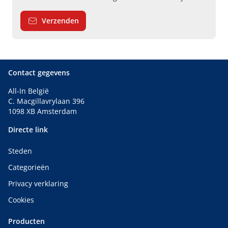
Verzenden
Contact gegevens
All-In België
C. Macgillavrylaan 396
1098 XB Amsterdam
Directe link
Steden
Categorieën
Privacy verklaring
Cookies
Producten