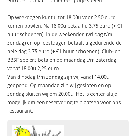
euro per uur kunt u hier een potje spelen.
Op weekdagen kunt u tot 18.00u voor 2,50 euro
komen bowlen. Na 18.00u betaalt u 3,75 euro (+ €1
huur schoenen). In de weekenden (vrijdag t/m
zondag) en op feestdagen betaalt u gedurende de
hele dag 3,75 euro (+ €1 huur schoenen). Club- en
BBSF-spelers betalen op maandag t/m zaterdag
vanaf 18.00u 2,25 euro.
Van dinsdag t/m zondag zijn wij vanaf 14.00u
geopend. Op maandag zijn wij gesloten en op
zondag sluiten wij om 20.00u. Het is echter altijd
mogelijk om een reservering te plaatsen voor ons
restaurant.