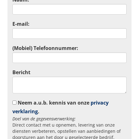
E-mail:
(Mobiel) Telefoonnummer:
Bericht
Neem a.u.b. kennis van onze
privacy
verklaring
.
Doel van de gegevensverwerking:
Direct contact met u opnemen, levering van onze
diensten verbeteren, opstellen van aanbiedingen of
doorsturen aan het door u geselecteerde bedrijf.