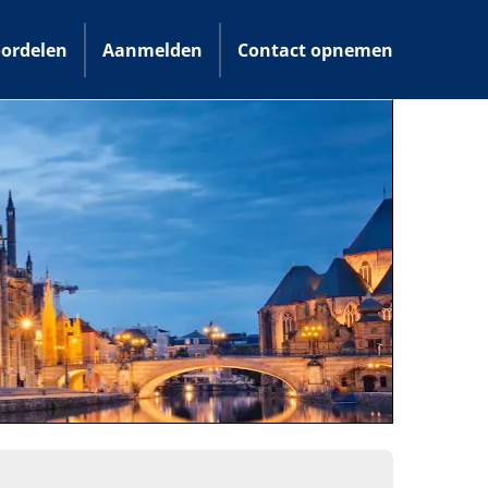
ordelen
Aanmelden
Contact opnemen