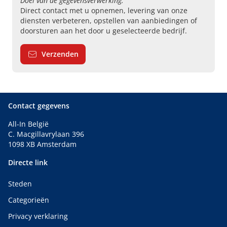
Doel van de gegevensverwerking:
Direct contact met u opnemen, levering van onze
diensten verbeteren, opstellen van aanbiedingen of
doorsturen aan het door u geselecteerde bedrijf.
Verzenden
Contact gegevens
All-In België
C. Macgillavrylaan 396
1098 XB Amsterdam
Directe link
Steden
Categorieën
Privacy verklaring