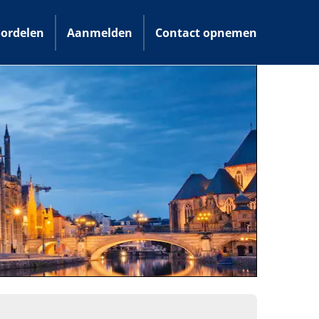
ordelen
Aanmelden
Contact opnemen