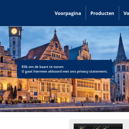
Voorpagina
Producten
Vo
Klik om de kaart te tonen
U gaat hiermee akkoord met ons
privacy statement
.