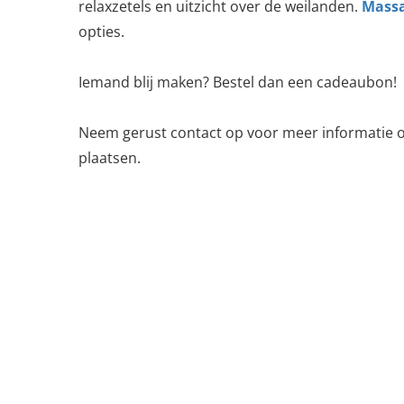
relaxzetels en uitzicht over de weilanden.
Mass
opties.
Iemand blij maken? Bestel dan een cadeaubon!
Neem gerust contact op voor meer informatie o
plaatsen.