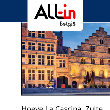
Hoeve La Cascina, Zulte