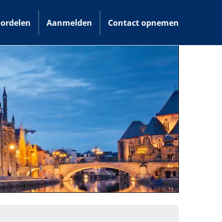
ordelen
Aanmelden
Contact opnemen