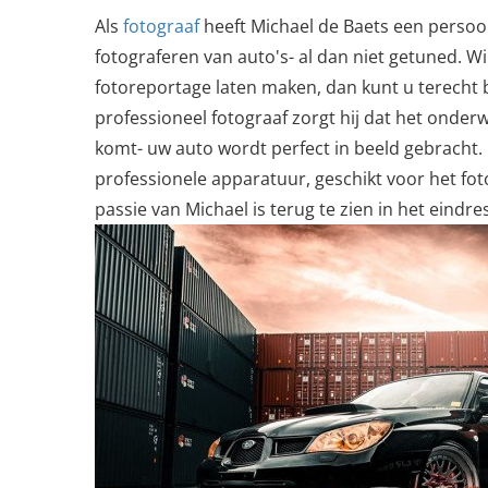
Als
fotograaf
heeft Michael de Baets een persoonl
fotograferen van auto's- al dan niet getuned. Wi
fotoreportage laten maken, dan kunt u terecht bi
professioneel fotograaf zorgt hij dat het onderw
komt- uw auto wordt perfect in beeld gebracht.
professionele apparatuur, geschikt voor het fot
passie van Michael is terug te zien in het eindre