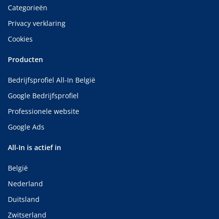
Categorieën
Privacy verklaring
Cookies
Producten
Bedrijfsprofiel All-In België
Google Bedrijfsprofiel
Professionele website
Google Ads
All-In is actief in
België
Nederland
Duitsland
Zwitserland