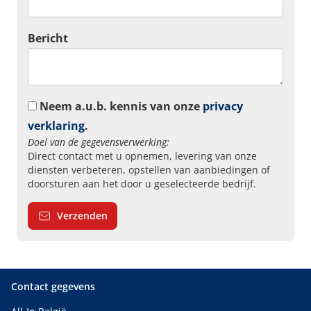
Bericht
Neem a.u.b. kennis van onze
privacy
verklaring
.
Doel van de gegevensverwerking:
Direct contact met u opnemen, levering van onze
diensten verbeteren, opstellen van aanbiedingen of
doorsturen aan het door u geselecteerde bedrijf.
Verzenden
Contact gegevens