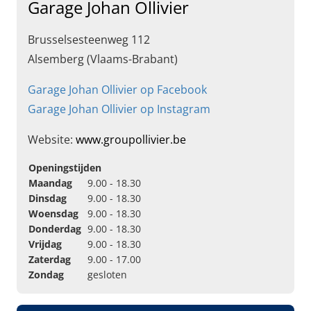
Garage Johan Ollivier
Brusselsesteenweg 112
Alsemberg (Vlaams-Brabant)
Garage Johan Ollivier op Facebook
Garage Johan Ollivier op Instagram
Website:
www.groupollivier.be
Openingstijden
Maandag
9.00 - 18.30
Dinsdag
9.00 - 18.30
Woensdag
9.00 - 18.30
Donderdag
9.00 - 18.30
Vrijdag
9.00 - 18.30
Zaterdag
9.00 - 17.00
Zondag
gesloten