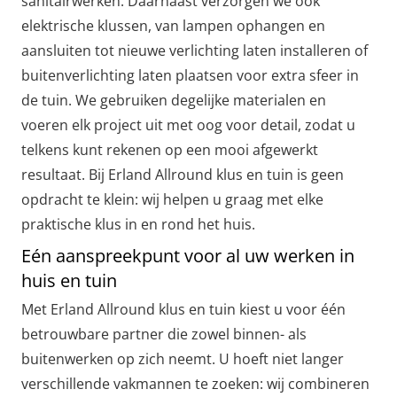
sanitairwerken. Daarnaast verzorgen we ook
elektrische klussen, van lampen ophangen en
aansluiten tot nieuwe verlichting laten installeren of
buitenverlichting laten plaatsen voor extra sfeer in
de tuin. We gebruiken degelijke materialen en
voeren elk project uit met oog voor detail, zodat u
telkens kunt rekenen op een mooi afgewerkt
resultaat. Bij Erland Allround klus en tuin is geen
opdracht te klein: wij helpen u graag met elke
praktische klus in en rond het huis.
Eén aanspreekpunt voor al uw werken in
huis en tuin
Met Erland Allround klus en tuin kiest u voor één
betrouwbare partner die zowel binnen- als
buitenwerken op zich neemt. U hoeft niet langer
verschillende vakmannen te zoeken: wij combineren