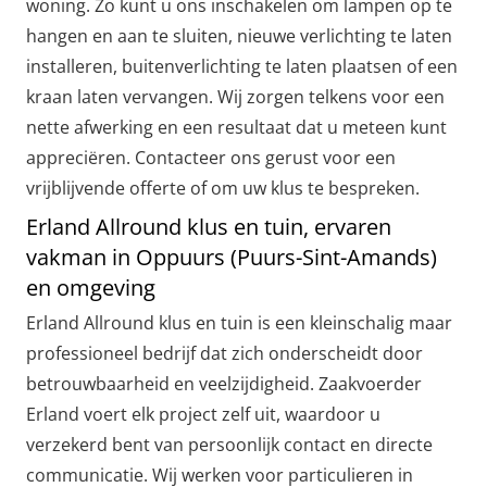
woning. Zo kunt u ons inschakelen om lampen op te
hangen en aan te sluiten, nieuwe verlichting te laten
installeren, buitenverlichting te laten plaatsen of een
kraan laten vervangen. Wij zorgen telkens voor een
nette afwerking en een resultaat dat u meteen kunt
appreciëren. Contacteer ons gerust voor een
vrijblijvende offerte of om uw klus te bespreken.
Erland Allround klus en tuin, ervaren
vakman in Oppuurs (Puurs-Sint-Amands)
en omgeving
Erland Allround klus en tuin is een kleinschalig maar
professioneel bedrijf dat zich onderscheidt door
betrouwbaarheid en veelzijdigheid. Zaakvoerder
Erland voert elk project zelf uit, waardoor u
verzekerd bent van persoonlijk contact en directe
communicatie. Wij werken voor particulieren in