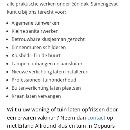
alle praktische werken onder één dak. Samengevat
kunt u bij ons terecht voor:
Algemene tuinwerken
Kleine sanitairwerken
Betrouwbare klusjesman gezocht
Binnenmuren schilderen
Klusbedrijf in de buurt
Lampen ophangen en aansluiten
Nieuwe verlichting laten installeren
Professioneel tuinonderhoud
Buitenverlichting laten plaatsen
Kraan laten vervangen
Wilt u uw woning of tuin laten opfrissen door
een ervaren vakman? Neem dan
contact
op
met Erland Allround klus en tuin in Oppuurs