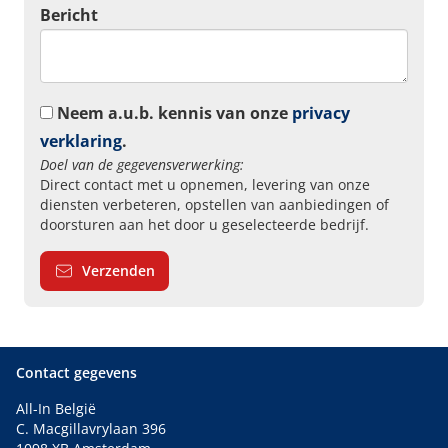
Bericht
Neem a.u.b. kennis van onze
privacy
verklaring
.
Doel van de gegevensverwerking:
Direct contact met u opnemen, levering van onze
diensten verbeteren, opstellen van aanbiedingen of
doorsturen aan het door u geselecteerde bedrijf.
Verzenden
Contact gegevens
All-In België
C. Macgillavrylaan 396