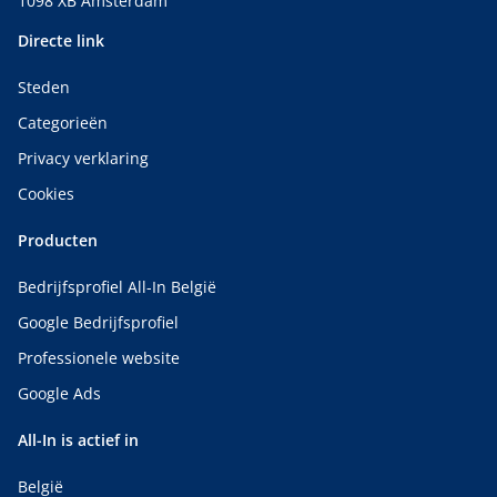
1098 XB Amsterdam
Directe link
Steden
Categorieën
Privacy verklaring
Cookies
Producten
Bedrijfsprofiel All-In België
Google Bedrijfsprofiel
Professionele website
Google Ads
All-In is actief in
België