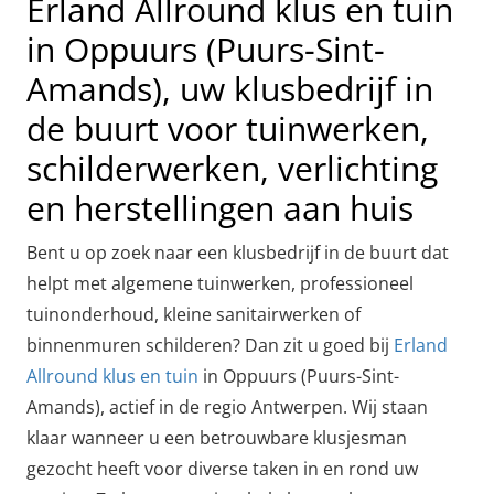
Erland Allround klus en tuin
in Oppuurs (Puurs-Sint-
Amands), uw klusbedrijf in
de buurt voor tuinwerken,
schilderwerken, verlichting
en herstellingen aan huis
Bent u op zoek naar een klusbedrijf in de buurt dat
helpt met algemene tuinwerken, professioneel
tuinonderhoud, kleine sanitairwerken of
binnenmuren schilderen? Dan zit u goed bij
Erland
Allround klus en tuin
in Oppuurs (Puurs-Sint-
Amands), actief in de regio Antwerpen. Wij staan
klaar wanneer u een betrouwbare klusjesman
gezocht heeft voor diverse taken in en rond uw