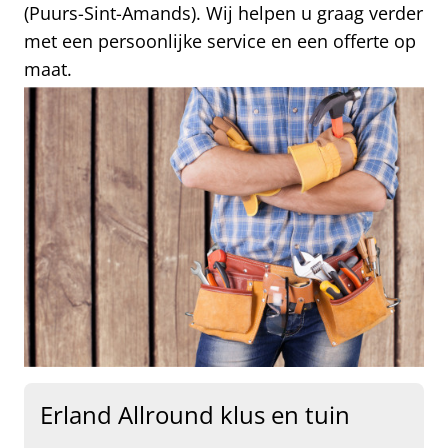
(Puurs-Sint-Amands). Wij helpen u graag verder
met een persoonlijke service en een offerte op
maat.
Erland Allround klus en tuin