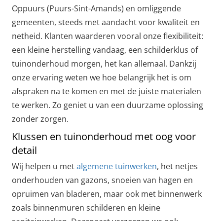
Oppuurs (Puurs-Sint-Amands) en omliggende
gemeenten, steeds met aandacht voor kwaliteit en
netheid. Klanten waarderen vooral onze flexibiliteit:
een kleine herstelling vandaag, een schilderklus of
tuinonderhoud morgen, het kan allemaal. Dankzij
onze ervaring weten we hoe belangrijk het is om
afspraken na te komen en met de juiste materialen
te werken. Zo geniet u van een duurzame oplossing
zonder zorgen.
Klussen en tuinonderhoud met oog voor
detail
Wij helpen u met
algemene tuinwerken
, het netjes
onderhouden van gazons, snoeien van hagen en
opruimen van bladeren, maar ook met binnenwerk
zoals binnenmuren schilderen en kleine