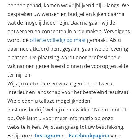
hebben gehad, komen we vrijblijvend bij u langs. We
bespreken uw wensen en budget en kijken daarna
wat de mogelijkheden zijn. Daarna gaan wij de
ontwerpen en concepten in orde maken. Vervolgens
wordt de
offerte volledig op maat
gemaakt. Als u
daarmee akkoord bent gegaan, gaan we de levering
plaatsen. De plaatsing wordt door professionele
vakmannen gerealiseerd binnen de vooropgestelde
termijnen.
Wij zijn up-to-date en verzorgen het ontwerp,
interieur en landschap voor het beste eindresultaat.
Wie bieden u talloze mogelijkheden!
Past ons bedrijf wel bij u en uw idee? Neem contact
op. Ook kunt u voor meer informatie op onze
website kijken. Wij staan graag tot uw beschikking.
Bekijk onze
Instagram
en
Facebookpagina
voor