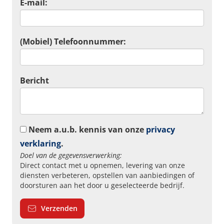
E-mail:
(Mobiel) Telefoonnummer:
Bericht
Neem a.u.b. kennis van onze
privacy
verklaring
.
Doel van de gegevensverwerking:
Direct contact met u opnemen, levering van onze
diensten verbeteren, opstellen van aanbiedingen of
doorsturen aan het door u geselecteerde bedrijf.
Verzenden