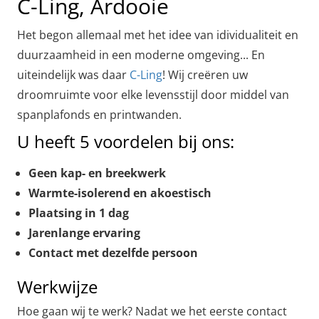
C-Ling, Ardooie
Het begon allemaal met het idee van idividualiteit en
duurzaamheid in een moderne omgeving... En
uiteindelijk was daar
C-Ling
! Wij creëren uw
droomruimte voor elke levensstijl door middel van
spanplafonds en printwanden.
U heeft 5 voordelen bij ons:
Geen kap- en breekwerk
Warmte-isolerend en akoestisch
Plaatsing in 1 dag
Jarenlange ervaring
Contact met dezelfde persoon
Werkwijze
Hoe gaan wij te werk? Nadat we het eerste contact