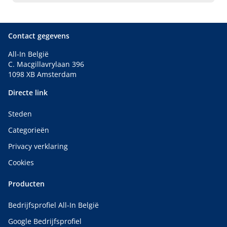
Contact gegevens
All-In België
C. Macgillavrylaan 396
1098 XB Amsterdam
Directe link
Steden
Categorieën
Privacy verklaring
Cookies
Producten
Bedrijfsprofiel All-In België
Google Bedrijfsprofiel