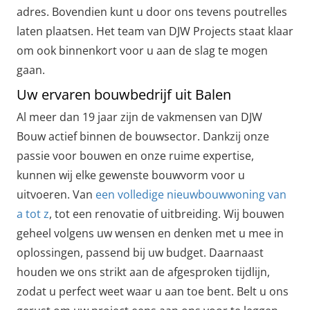
adres. Bovendien kunt u door ons tevens poutrelles
laten plaatsen. Het team van DJW Projects staat klaar
om ook binnenkort voor u aan de slag te mogen
gaan.
Uw ervaren bouwbedrijf uit Balen
Al meer dan 19 jaar zijn de vakmensen van DJW
Bouw actief binnen de bouwsector. Dankzij onze
passie voor bouwen en onze ruime expertise,
kunnen wij elke gewenste bouwvorm voor u
uitvoeren. Van
een volledige nieuwbouwwoning van
a tot z
, tot een renovatie of uitbreiding. Wij bouwen
geheel volgens uw wensen en denken met u mee in
oplossingen, passend bij uw budget. Daarnaast
houden we ons strikt aan de afgesproken tijdlijn,
zodat u perfect weet waar u aan toe bent. Belt u ons