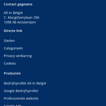
Contact gegevens
All-In België
C. Macgillavrylaan 396
1098 XB Amsterdam
Directe link
Steden
Categorieën
Privacy verklaring
Cookies
Producten
Bedrijfsprofiel All-In België
Google Bedrijfsprofiel
Professionele website
Google Ads