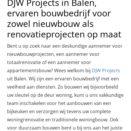
DJW Projects in Balen,
ervaren bouwbedrijf voor
zowel nieuwbouw als
renovatieprojecten op maat
Bent u op zoek naar een deskundige aannemer voor
nieuwbouwprojecten, een aannemer voor
totaalrenovatie of een aannemer voor
appartementsbouw? Wees welkom bij
DJW Projects
uit Balen. Wij zijn een ervaren bouwbedrijf met een
veelheid aan diensten. Zo bouwen wij bijvoorbeeld
uw sleutel op de deur woning, kunt u ons vakkundige
team inschakelen voor het aanbouwen van een
bijkeuken en verzorgen wij tevens uw complete
woningrenovatie en traditionele woningbouw. Ook
voor duurzaam bouwen bent u bij ons aan het juiste