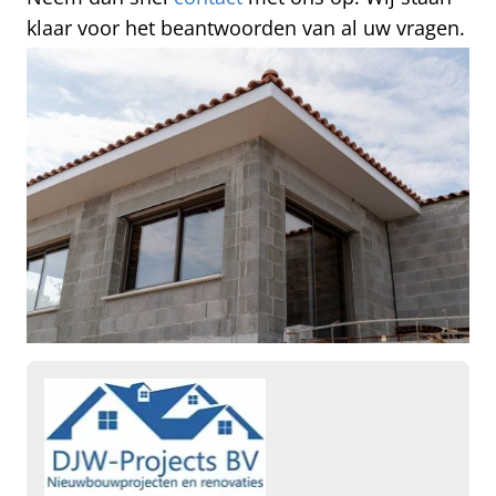
klaar voor het beantwoorden van al uw vragen.